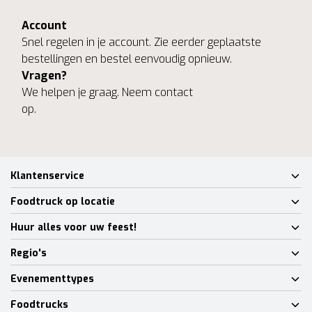
Account
Snel regelen in je account. Zie eerder geplaatste
bestellingen en bestel eenvoudig opnieuw.
Vragen?
We helpen je graag. Neem contact
op.
Klantenservice
Foodtruck op locatie
Huur alles voor uw feest!
Regio's
Evenementtypes
Foodtrucks