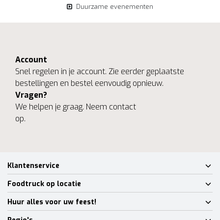
Duurzame evenementen
Account
Snel regelen in je account. Zie eerder geplaatste
bestellingen en bestel eenvoudig opnieuw.
Vragen?
We helpen je graag. Neem contact
op.
Klantenservice
Foodtruck op locatie
Huur alles voor uw feest!