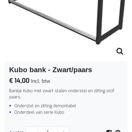
Kubo bank - Zwart/paars
€ 14,00
Incl. btw
Bankje Kubo met zwart stalen onderstel en zitting stof
paars
Onderstel en zitting demontabel
Onderdeel van serie Kubo