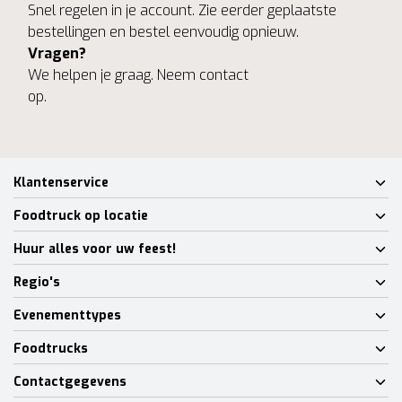
Snel regelen in je account. Zie eerder geplaatste
bestellingen en bestel eenvoudig opnieuw.
Vragen?
We helpen je graag. Neem contact
op.
Klantenservice
Foodtruck op locatie
Huur alles voor uw feest!
Regio's
Evenementtypes
Foodtrucks
Contactgegevens