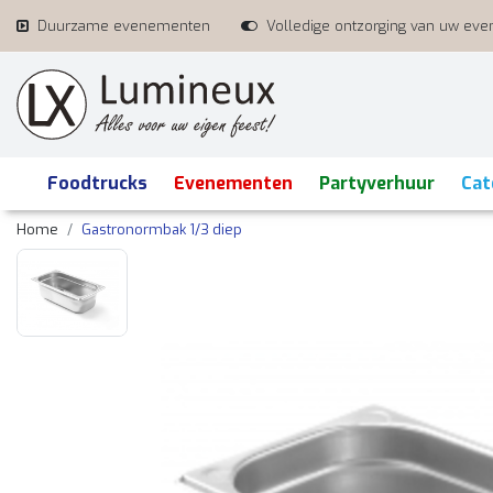
Duurzame evenementen
Volledige ontzorging van uw ev
Foodtrucks
Evenementen
Partyverhuur
Cat
Home
Gastronormbak 1/3 diep