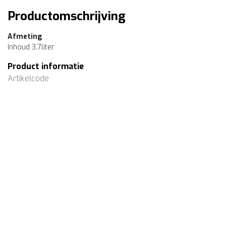
Productomschrijving
Afmeting
Inhoud 3.7liter
Product informatie
Artikelcode