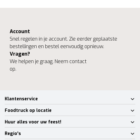
Account
Snel regelen in je account. Zie eerder geplaatste
bestellingen en bestel eenvoudig opnieuw.
Vragen?
We helpen je graag. Neem contact
op.
Klantenservice
Foodtruck op locatie
Huur alles voor uw feest!
Regio's