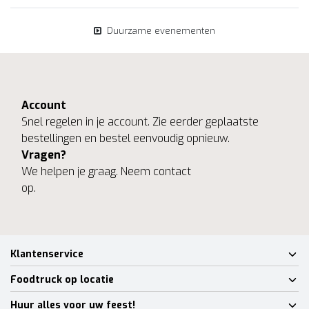
Duurzame evenementen
Account
Snel regelen in je account. Zie eerder geplaatste
bestellingen en bestel eenvoudig opnieuw.
Vragen?
We helpen je graag. Neem contact
op.
Klantenservice
Foodtruck op locatie
Huur alles voor uw feest!