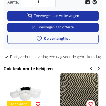
Aantal
-
+
Toevoegen aan winkelwagen
Toevoegen aan offerte
Op verlanglijst
Partyverhuur; levering één dag voor de gebruikersdag
Ook leuk om te bekijken
Aanbieding