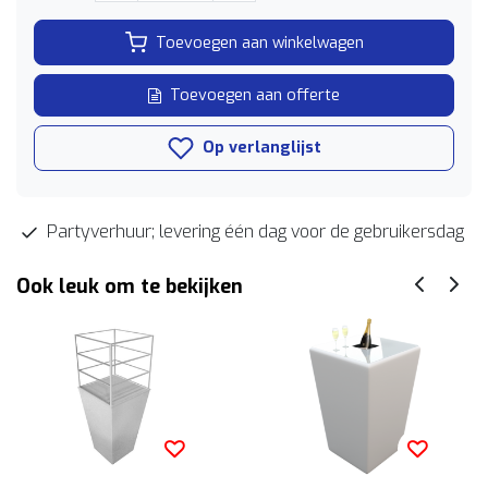
Toevoegen aan winkelwagen
Toevoegen aan offerte
Op verlanglijst
Partyverhuur; levering één dag voor de gebruikersdag
Ook leuk om te bekijken