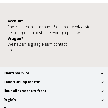
Account
Snel regelen in je account. Zie eerder geplaatste
bestellingen en bestel eenvoudig opnieuw.
Vragen?
We helpen je graag. Neem contact
op.
Klantenservice
Foodtruck op locatie
Huur alles voor uw feest!
Regio's