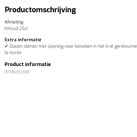
Productomschrijving
Afmeting
Inhoud 25cl
Extra informatie
✔ Glazen dienen met opening naar beneden in het krat geretourne
te huren
Product informatie
Artikelcode