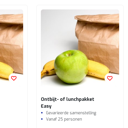
Ontbijt- of lunchpakket
Easy
Gevarieerde samenstelling
Vanaf 25 personen