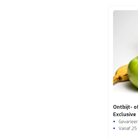
Ontbijt- 
Exclusive
Gevarieer
Vanaf 25