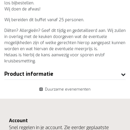
los bijbestellen.
Wij doen de afwas!
Wij bereiden dit buffet vanaf 25 personen.
Diëten? Allergieën? Geef dit tijdig en gedetailleerd aan. Wij zullen
in overleg met de keuken doorgeven wat de eventuele
mogelijkheden zijn of welke gerechten hierop aangepast kunnen
worden en wat hiervan de eventuele meerprijs is.
Helaas is hierbij de kans aanwezig voor sporen en/of
kruisbesmetting.
Product informatie
Duurzame evenementen
Account
Snel regelen in je account. Zie eerder geplaatste