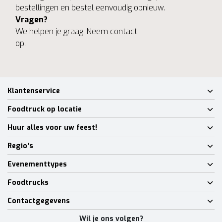
bestellingen en bestel eenvoudig opnieuw.
Vragen?
We helpen je graag. Neem contact
op.
Klantenservice
Foodtruck op locatie
Huur alles voor uw feest!
Regio's
Evenementtypes
Foodtrucks
Contactgegevens
Wil je ons volgen?