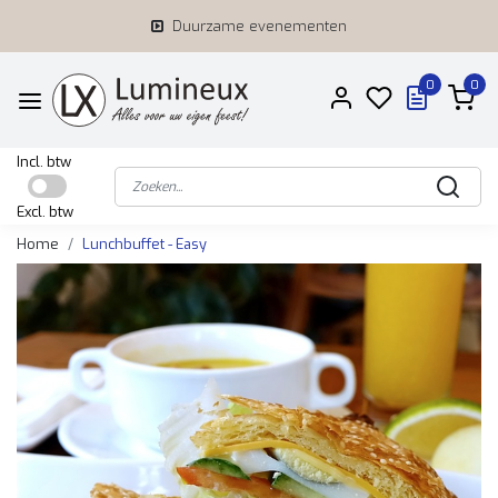
Duurzame evenementen
0
0
Incl. btw
Excl. btw
Home
Lunchbuffet - Easy