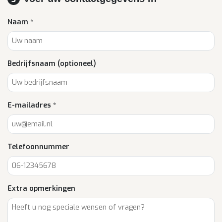
Naam *
Bedrijfsnaam (optioneel)
E-mailadres *
Telefoonnummer
Extra opmerkingen