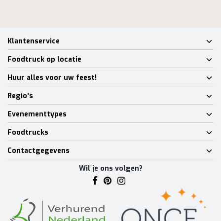
Klantenservice
Foodtruck op locatie
Huur alles voor uw feest!
Regio's
Evenementtypes
Foodtrucks
Contactgegevens
Wil je ons volgen?