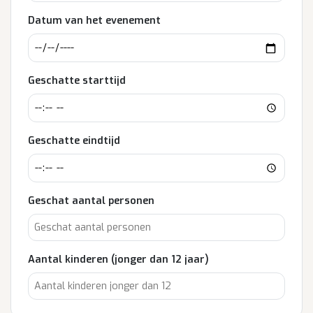
Datum van het evenement
Geschatte starttijd
Geschatte eindtijd
Geschat aantal personen
Aantal kinderen (jonger dan 12 jaar)