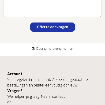
Offerte aanvragen
Duurzame evenementen
Account
Snel regelen in je account. Zie eerder geplaatste
bestellingen en bestel eenvoudig opnieuw.
Vragen?
We helpen je graag. Neem contact
op.