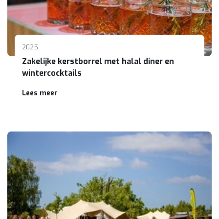
2025
Zakelijke kerstborrel met halal diner en
wintercocktails
Lees meer