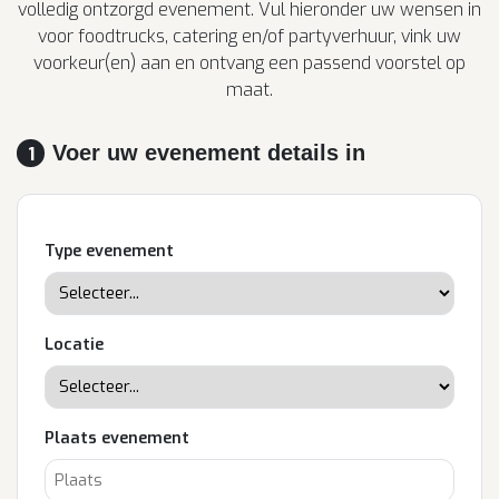
volledig ontzorgd evenement. Vul hieronder uw wensen in
voor foodtrucks, catering en/of partyverhuur, vink uw
voorkeur(en) aan en ontvang een passend voorstel op
maat.
Voer uw evenement details in
1
Type evenement
Locatie
Plaats evenement