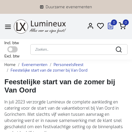
Duurzame evenementen
0
0
Incl. btw
Excl. btw
Home
Evenementen
Personeelsfeest
Feestelijke start van de zomer bij Van Oord
Feestelijke start van de zomer bij
Van Oord
In juli 2023 verzorgde Lumineux de complete aankleding en
catering voor de start van de vakantieborrel bij Van Oord in
Gorinchem. Met slechts vijf weken tussen aanvraag en
uitvoering werd er in nauwe samenwerking met de klant snel
geschakeld om een festivalachtige setting op de binnenplaats