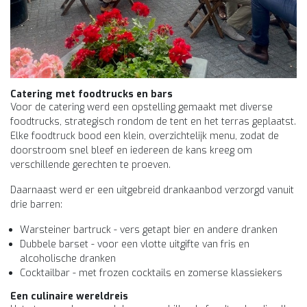
Catering met foodtrucks en bars
Voor de catering werd een opstelling gemaakt met diverse
foodtrucks, strategisch rondom de tent en het terras geplaatst.
Elke foodtruck bood een klein, overzichtelijk menu, zodat de
doorstroom snel bleef en iedereen de kans kreeg om
verschillende gerechten te proeven.
Daarnaast werd er een uitgebreid drankaanbod verzorgd vanuit
drie barren:
Warsteiner bartruck - vers getapt bier en andere dranken
Dubbele barset - voor een vlotte uitgifte van fris en
alcoholische dranken
Cocktailbar - met frozen cocktails en zomerse klassiekers
Een culinaire wereldreis