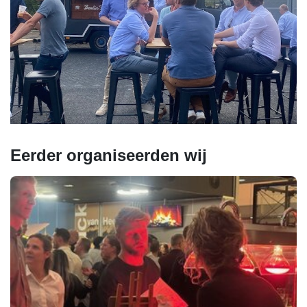
Eerder organiseerden wij