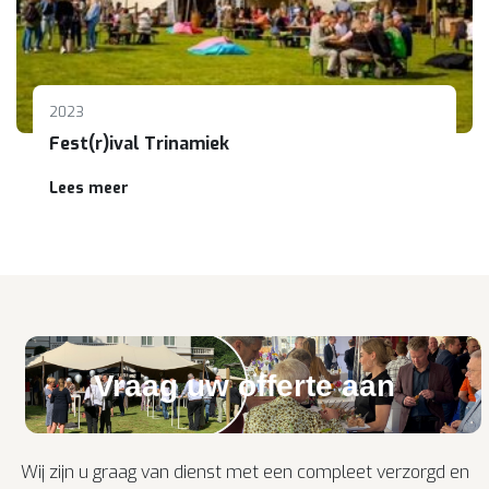
2023
Fest(r)ival Trinamiek
Lees meer
Vraag uw offerte aan
Wij zijn u graag van dienst met een compleet verzorgd en