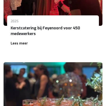
2025
Kerstcatering bij Feyenoord voor 450
medewerkers
Lees meer