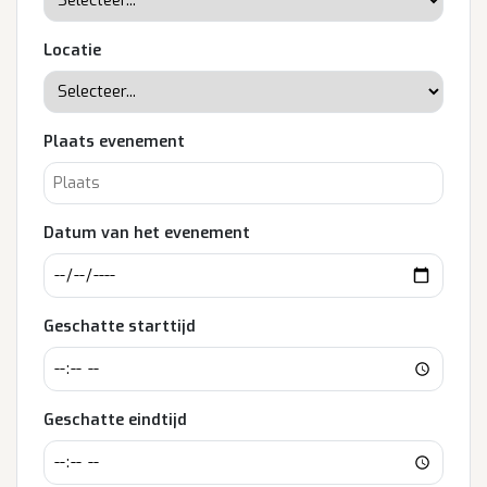
Locatie
Plaats evenement
Datum van het evenement
Geschatte starttijd
Geschatte eindtijd