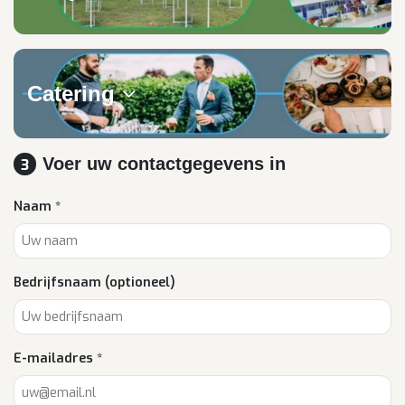
Catering
Voer uw contactgegevens in
3
Naam *
Bedrijfsnaam (optioneel)
E-mailadres *