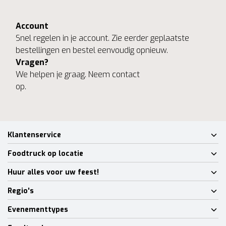
Account
Snel regelen in je account. Zie eerder geplaatste
bestellingen en bestel eenvoudig opnieuw.
Vragen?
We helpen je graag. Neem contact
op.
Klantenservice
Foodtruck op locatie
Huur alles voor uw feest!
Regio's
Evenementtypes