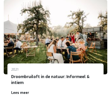
2021
Droombruiloft in de natuur: Informeel &
intiem
Lees meer