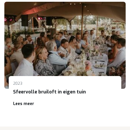
2023
Sfeervolle bruiloft in eigen tuin
Lees meer