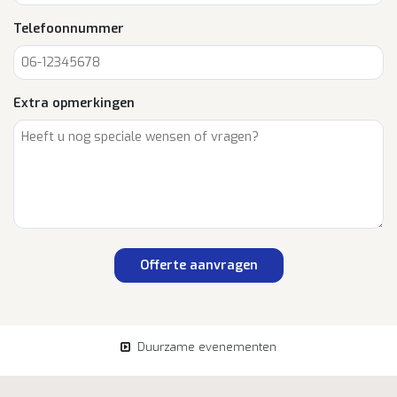
Telefoonnummer
Extra opmerkingen
Offerte aanvragen
Duurzame evenementen