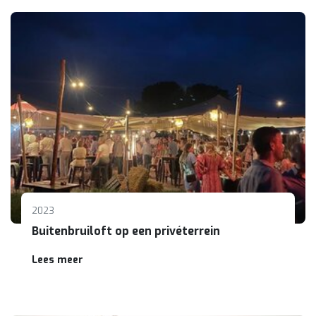
2023
Buitenbruiloft op een privéterrein
Lees meer