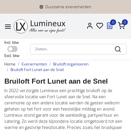
Duurzame evenementen
0
0
Incl. btw
Excl. btw
Home
Evenementen
Bruiloft organiseren
Bruiloft Fort Lunet aan de Snel
Bruiloft Fort Lunet aan de Snel
In 2022 verzorgde Lumineux een prachtige bruiloft op de
sfeervolle locatie van Fort Lunet aan de Snel. Na een
ceremonie op een andere locatie werden de gasten welkom
geheten op het fort voor een feestelijke middag en avond.
Lumineux stond garant voor de aankleding, partyverhuur en
catering. Zo werd deze bijzondere locatie omgetoverd tot een
warme en gastvrije feestlocatie. Precies zoals het bruidspaar