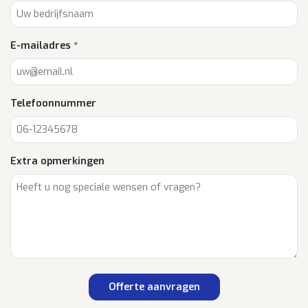
E-mailadres *
Telefoonnummer
Extra opmerkingen
Offerte aanvragen