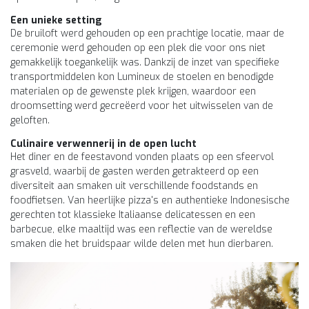
Een unieke setting
De bruiloft werd gehouden op een prachtige locatie, maar de
ceremonie werd gehouden op een plek die voor ons niet
gemakkelijk toegankelijk was. Dankzij de inzet van specifieke
transportmiddelen kon Lumineux de stoelen en benodigde
materialen op de gewenste plek krijgen, waardoor een
droomsetting werd gecreëerd voor het uitwisselen van de
geloften.
Culinaire verwennerij in de open lucht
Het diner en de feestavond vonden plaats op een sfeervol
grasveld, waarbij de gasten werden getrakteerd op een
diversiteit aan smaken uit verschillende foodstands en
foodfietsen. Van heerlijke pizza's en authentieke Indonesische
gerechten tot klassieke Italiaanse delicatessen en een
barbecue, elke maaltijd was een reflectie van de wereldse
smaken die het bruidspaar wilde delen met hun dierbaren.