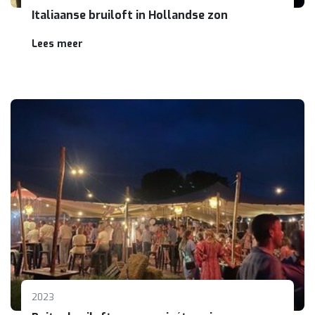
Italiaanse bruiloft in Hollandse zon
Lees meer
2023