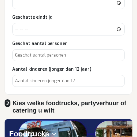
Geschatte eindtijd
Geschat aantal personen
Aantal kinderen (jonger dan 12 jaar)
Kies welke foodtrucks, partyverhuur of
2
catering u wilt
Foodtrucks