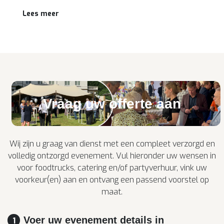
Lees meer
Vraag uw offerte aan
Wij zijn u graag van dienst met een compleet verzorgd en
volledig ontzorgd evenement. Vul hieronder uw wensen in
voor foodtrucks, catering en/of partyverhuur, vink uw
voorkeur(en) aan en ontvang een passend voorstel op
maat.
Voer uw evenement details in
1