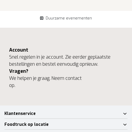
Duurzame evenementen
Account
Snel regelen in je account. Zie eerder geplaatste
bestellingen en bestel eenvoudig opnieuw.
Vragen?
We helpen je graag. Neem contact
op.
Klantenservice
Foodtruck op locatie