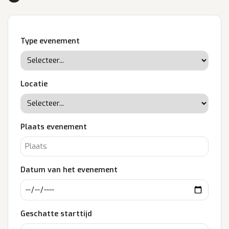
Type evenement
Locatie
Plaats evenement
Datum van het evenement
Geschatte starttijd