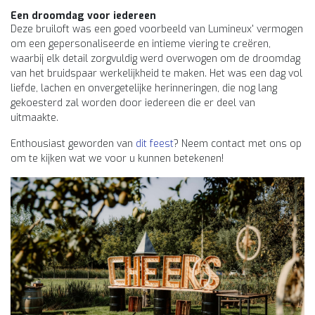
Een droomdag voor iedereen
Deze bruiloft was een goed voorbeeld van Lumineux' vermogen
om een gepersonaliseerde en intieme viering te creëren,
waarbij elk detail zorgvuldig werd overwogen om de droomdag
van het bruidspaar werkelijkheid te maken. Het was een dag vol
liefde, lachen en onvergetelijke herinneringen, die nog lang
gekoesterd zal worden door iedereen die er deel van
uitmaakte.
Enthousiast geworden van
dit feest
? Neem contact met ons op
om te kijken wat we voor u kunnen betekenen!