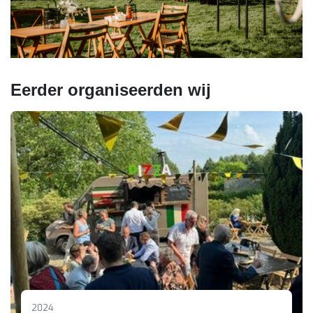
Eerder organiseerden wij
2024