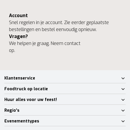
Account
Snel regelen in je account. Zie eerder geplaatste
bestellingen en bestel eenvoudig opnieuw.
Vragen?
We helpen je graag. Neem contact
op.
Klantenservice
Foodtruck op locatie
Huur alles voor uw feest!
Regio's
Evenementtypes