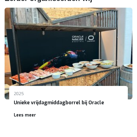
2025
Unieke vrijdagmiddagborrel bij Oracle
Lees meer