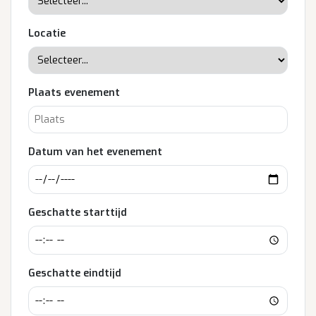
Locatie
Plaats evenement
Datum van het evenement
Geschatte starttijd
Geschatte eindtijd