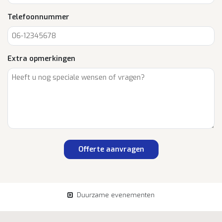
Telefoonnummer
Extra opmerkingen
Offerte aanvragen
Duurzame evenementen