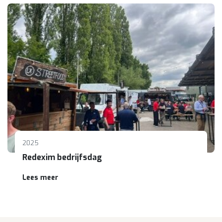
2025
Redexim bedrijfsdag
Lees meer