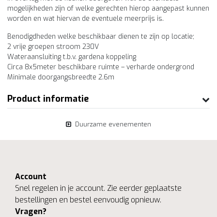
mogelijkheden zijn of welke gerechten hierop aangepast kunnen
worden en wat hiervan de eventuele meerprijs is.
Benodigdheden welke beschikbaar dienen te zijn op locatie;
2 vrije groepen stroom 230V
Wateraansluiting t.b.v. gardena koppeling
Circa 8x5meter beschikbare ruimte – verharde ondergrond
Minimale doorgangsbreedte 2.6m
Product informatie
Duurzame evenementen
Account
Snel regelen in je account. Zie eerder geplaatste
bestellingen en bestel eenvoudig opnieuw.
Vragen?