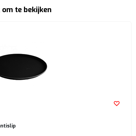
 om te bekijken
ntislip