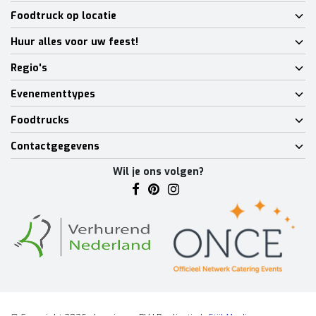
Foodtruck op locatie
Huur alles voor uw feest!
Regio's
Evenementtypes
Foodtrucks
Contactgegevens
Wil je ons volgen?