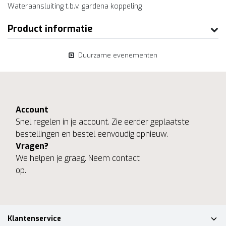
Wateraansluiting t.b.v. gardena koppeling
Product informatie
Duurzame evenementen
Account
Snel regelen in je account. Zie eerder geplaatste
bestellingen en bestel eenvoudig opnieuw.
Vragen?
We helpen je graag. Neem contact
op.
Klantenservice