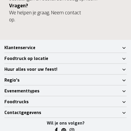
Vragen?
We helpen je graag. Neem contact
op.
Klantenservice
Foodtruck op locatie
Huur alles voor uw feest!
Regio's
Evenementtypes
Foodtrucks
Contactgegevens
Wil je ons volgen?