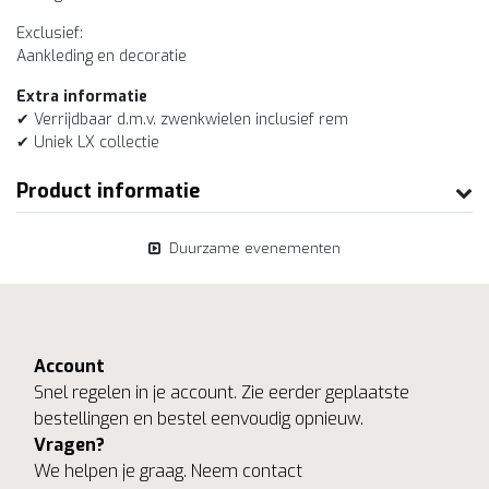
Exclusief:
Aankleding en decoratie
Extra informatie
✔ Verrijdbaar d.m.v. zwenkwielen inclusief rem
✔ Uniek LX collectie
Product informatie
Duurzame evenementen
Account
Snel regelen in je account. Zie eerder geplaatste
bestellingen en bestel eenvoudig opnieuw.
Vragen?
We helpen je graag. Neem contact