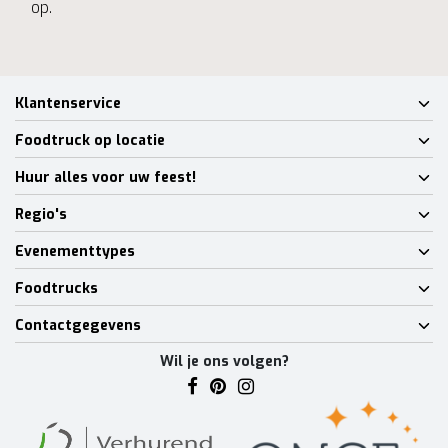
op.
Klantenservice
Foodtruck op locatie
Huur alles voor uw feest!
Regio's
Evenementtypes
Foodtrucks
Contactgegevens
Wil je ons volgen?