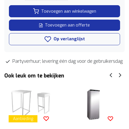
Toevoegen aan winkelwagen
Toevoegen aan offerte
Op verlanglijst
Partyverhuur; levering één dag voor de gebruikersdag
Ook leuk om te bekijken
Aanbieding