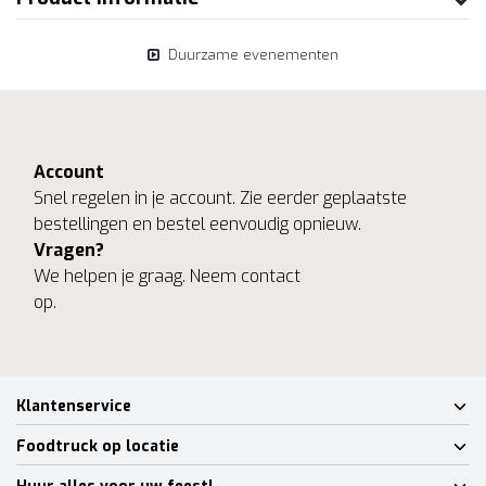
Duurzame evenementen
Account
Snel regelen in je account. Zie eerder geplaatste
bestellingen en bestel eenvoudig opnieuw.
Vragen?
We helpen je graag. Neem contact
op.
Klantenservice
Foodtruck op locatie