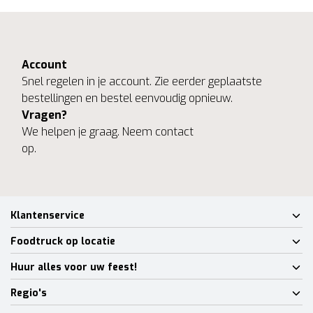
Account
Snel regelen in je account. Zie eerder geplaatste
bestellingen en bestel eenvoudig opnieuw.
Vragen?
We helpen je graag. Neem contact
op.
Klantenservice
Foodtruck op locatie
Huur alles voor uw feest!
Regio's