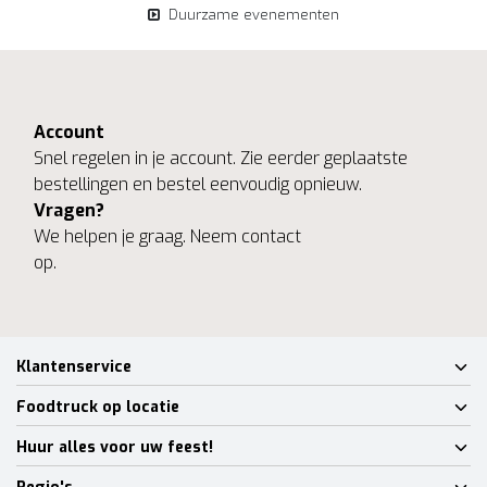
Duurzame evenementen
Account
Snel regelen in je account. Zie eerder geplaatste
bestellingen en bestel eenvoudig opnieuw.
Vragen?
We helpen je graag. Neem contact
op.
Klantenservice
Foodtruck op locatie
Huur alles voor uw feest!