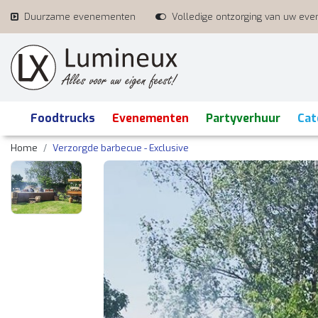
Duurzame evenementen
Volledige ontzorging van uw ev
Foodtrucks
Evenementen
Partyverhuur
Cat
Home
Verzorgde barbecue - Exclusive