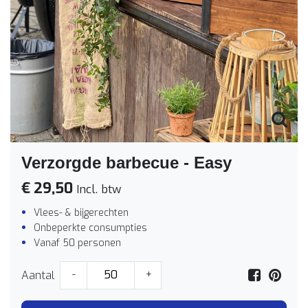
Verzorgde barbecue - Easy
€ 29,50
Incl. btw
Vlees- & bijgerechten
Onbeperkte consumpties
Vanaf 50 personen
Aantal
-
+