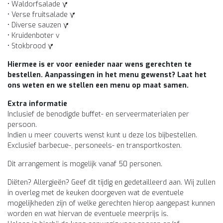
• Waldorfsalade
• Verse fruitsalade
• Diverse sauzen
• Kruidenboter v
• Stokbrood
Hiermee is er voor eenieder naar wens gerechten te
bestellen. Aanpassingen in het menu gewenst? Laat het
ons weten en we stellen een menu op maat samen.
Extra informatie
Inclusief de benodigde buffet- en serveermaterialen per
persoon.
Indien u meer couverts wenst kunt u deze los bijbestellen.
Exclusief barbecue-, personeels- en transportkosten.
Dit arrangement is mogelijk vanaf 50 personen.
Diëten? Allergieën? Geef dit tijdig en gedetailleerd aan. Wij zullen
in overleg met de keuken doorgeven wat de eventuele
mogelijkheden zijn of welke gerechten hierop aangepast kunnen
worden en wat hiervan de eventuele meerprijs is.