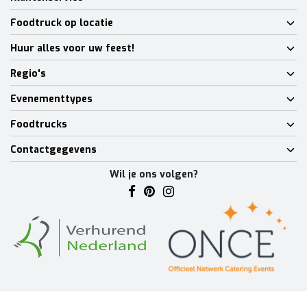
Foodtruck op locatie
Huur alles voor uw feest!
Regio's
Evenementtypes
Foodtrucks
Contactgegevens
Wil je ons volgen?