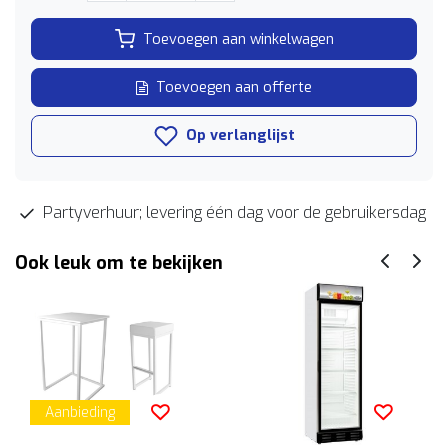
Toevoegen aan winkelwagen
Toevoegen aan offerte
Op verlanglijst
Partyverhuur; levering één dag voor de gebruikersdag
Ook leuk om te bekijken
Aanbieding