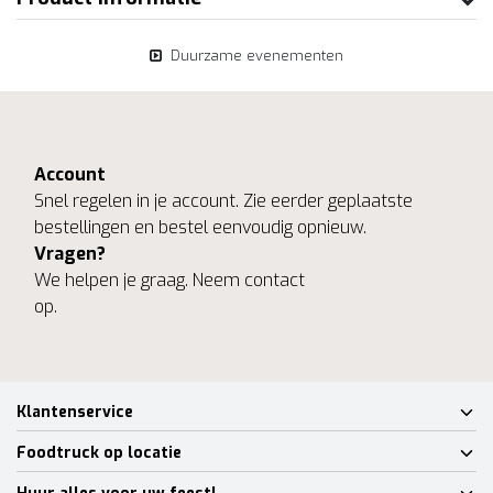
Duurzame evenementen
Account
Snel regelen in je account. Zie eerder geplaatste
bestellingen en bestel eenvoudig opnieuw.
Vragen?
We helpen je graag. Neem contact
op.
Klantenservice
Foodtruck op locatie