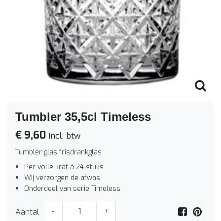
Tumbler 35,5cl Timeless
€ 9,60
Incl. btw
Tumbler glas frisdrankglas
Per volle krat á 24 stuks
Wij verzorgen de afwas
Onderdeel van serie Timeless
Aantal
-
+