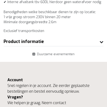
✔ Interne afvaltank tbv 600L hierdoor geen waterafvoer nodig
Benodigdheden welke beschikbaar dienen te zijn op locatie;
1 vrije groep stroom 230V binnen 20 meter
Minimale doorgangsbreedte 2.6m
Exclusief transportkosten
Product informatie
Duurzame evenementen
Account
Snel regelen in je account. Zie eerder geplaatste
bestellingen en bestel eenvoudig opnieuw.
Vragen?
We helpen je graag. Neem contact