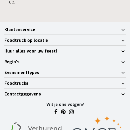
op.
Klantenservice
Foodtruck op locatie
Huur alles voor uw feest!
Regio's
Evenementtypes
Foodtrucks
Contactgegevens
Wil je ons volgen?