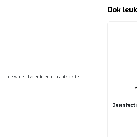
Ook leuk
gelijk de waterafvoer in een straatkolk te
Desinfecti