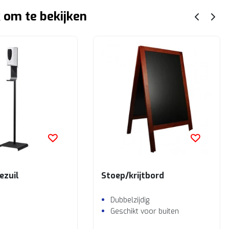
 om te bekijken
ezuil
Stoep/krijtbord
Dubbelzijdig
Geschikt voor buiten