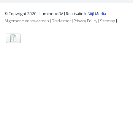
© Copyright 2026 - Lumineux BV | Realisatie
InStijl Media
Algemene voorwaarden
|
Disclaimer
|
Privacy Policy
|
Sitemap
|