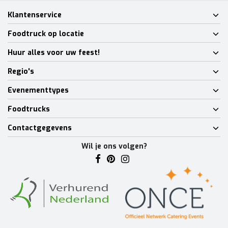
Klantenservice
Foodtruck op locatie
Huur alles voor uw feest!
Regio's
Evenementtypes
Foodtrucks
Contactgegevens
Wil je ons volgen?