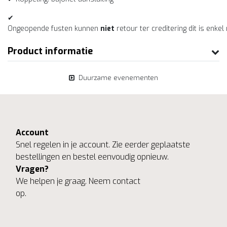
✔
Ongeopende fusten kunnen
niet
retour ter creditering dit is enkel
Product informatie
Duurzame evenementen
Account
Snel regelen in je account. Zie eerder geplaatste
bestellingen en bestel eenvoudig opnieuw.
Vragen?
We helpen je graag. Neem contact
op.