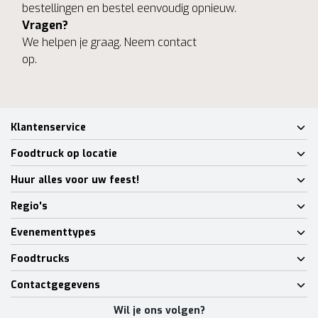
bestellingen en bestel eenvoudig opnieuw.
Vragen?
We helpen je graag. Neem contact
op.
Klantenservice
Foodtruck op locatie
Huur alles voor uw feest!
Regio's
Evenementtypes
Foodtrucks
Contactgegevens
Wil je ons volgen?