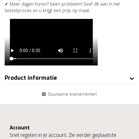
✔ Meer dagen huren? Geen probleem! Geef dit aan in het
bestelproces en u krijgt een prijs op maat
Product informatie
Duurzame evenementen
Account
Snel regelen in je account. Zie eerder geplaatste