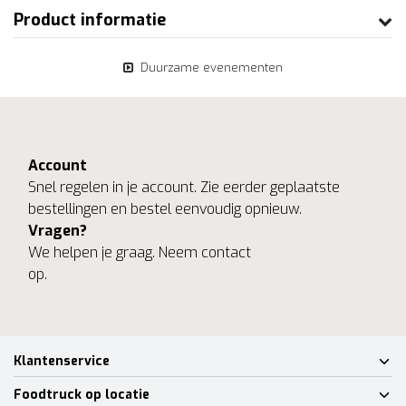
Product informatie
Duurzame evenementen
Account
Snel regelen in je account. Zie eerder geplaatste
bestellingen en bestel eenvoudig opnieuw.
Vragen?
We helpen je graag. Neem contact
op.
Klantenservice
Foodtruck op locatie