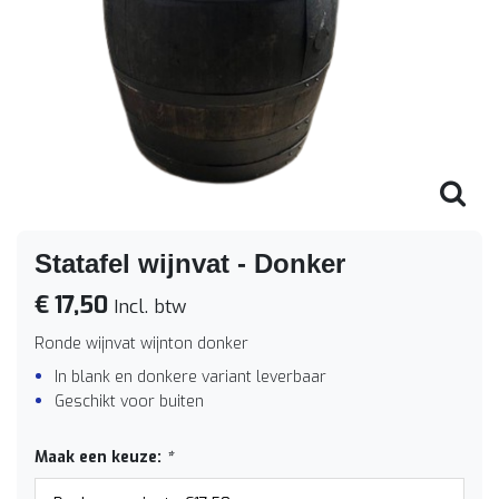
Statafel wijnvat - Donker
€ 17,50
Incl. btw
Ronde wijnvat wijnton donker
In blank en donkere variant leverbaar
Geschikt voor buiten
Maak een keuze:
*