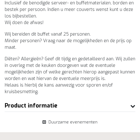
Inclusief de benodigde serveer- en buffetmaterialen, borden en
bestek per persoon. Indien u meer couverts wenst kunt u deze
los bijbestellen.
Wij doen de afwas!
Wij bereiden dit buffet vanaf 25 personen.
Minder personen? Vraag naar de mogelijkheden en de prijs op
maat.
Diëten? Allergieën? Geef dit tijdig en gedetailleerd aan. Wij zullen
in overleg met de keuken doorgeven wat de eventuele
mogelijkheden zijn of welke gerechten hierop aangepast kunnen
worden en wat hiervan de eventuele meerprijs is.
Helaas is hierbij de kans aanwezig voor sporen en/of
kruisbesmetting.
Product informatie
Duurzame evenementen