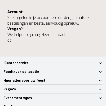
Account
Snel regelen in je account. Zie eerder geplaatste
bestellingen en bestel eenvoudig opnieuw.
Vragen?
We helpen je graag. Neem contact
op.
Klantenservice
Foodtruck op locatie
Huur alles voor uw feest!
Regio's
Evenementtypes