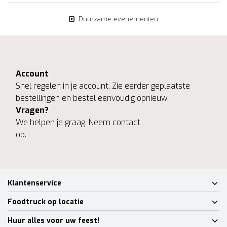
Duurzame evenementen
Account
Snel regelen in je account. Zie eerder geplaatste
bestellingen en bestel eenvoudig opnieuw.
Vragen?
We helpen je graag. Neem contact
op.
Klantenservice
Foodtruck op locatie
Huur alles voor uw feest!