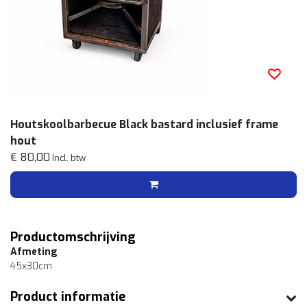
Houtskoolbarbecue Black bastard inclusief frame
hout
€ 80,00
Incl. btw
Productomschrijving
Afmeting
45x30cm
Product informatie