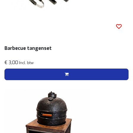
Barbecue tangenset
€ 3,00
Incl. btw