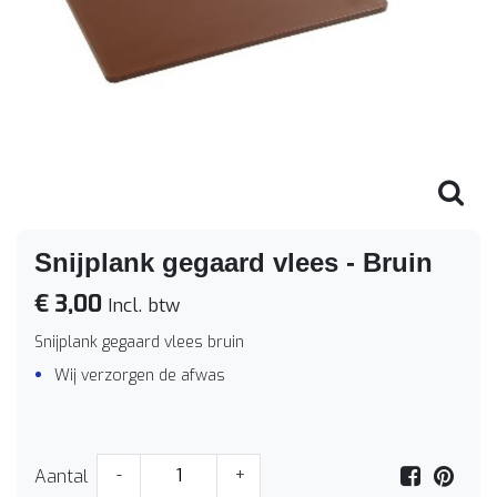
Snijplank gegaard vlees - Bruin
€ 3,00
Incl. btw
Snijplank gegaard vlees bruin
Wij verzorgen de afwas
Aantal
-
+