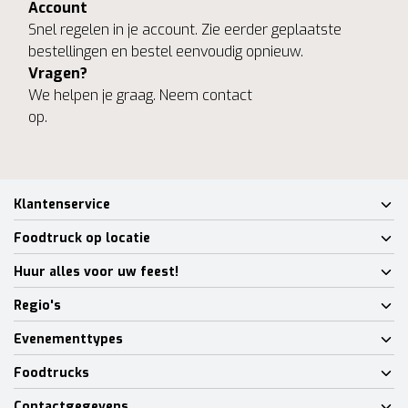
Account
Snel regelen in je account. Zie eerder geplaatste
bestellingen en bestel eenvoudig opnieuw.
Vragen?
We helpen je graag. Neem contact
op.
Klantenservice
Foodtruck op locatie
Huur alles voor uw feest!
Regio's
Evenementtypes
Foodtrucks
Contactgegevens