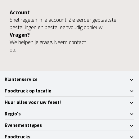
Account
Snel regelen in je account. Zie eerder geplaatste
bestellingen en bestel eenvoudig opnieuw.
Vragen?
We helpen je graag. Neem contact
op.
Klantenservice
Foodtruck op locatie
Huur alles voor uw feest!
Regio's
Evenementtypes
Foodtrucks