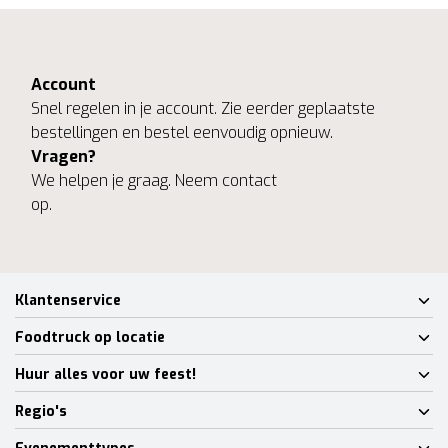
Account
Snel regelen in je account. Zie eerder geplaatste
bestellingen en bestel eenvoudig opnieuw.
Vragen?
We helpen je graag. Neem contact
op.
Klantenservice
Foodtruck op locatie
Huur alles voor uw feest!
Regio's