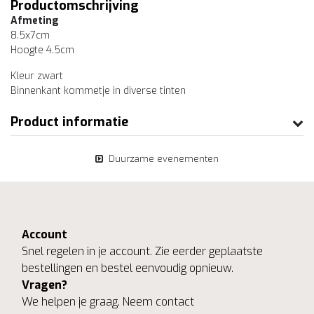
Productomschrijving
Afmeting
8.5x7cm
Hoogte 4.5cm
Kleur zwart
Binnenkant kommetje in diverse tinten
Product informatie
Duurzame evenementen
Account
Snel regelen in je account. Zie eerder geplaatste
bestellingen en bestel eenvoudig opnieuw.
Vragen?
We helpen je graag. Neem contact