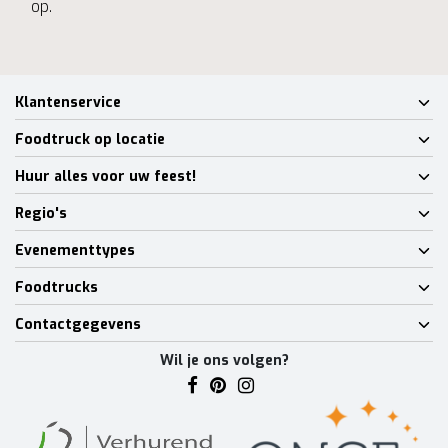
op.
Klantenservice
Foodtruck op locatie
Huur alles voor uw feest!
Regio's
Evenementtypes
Foodtrucks
Contactgegevens
Wil je ons volgen?