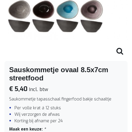
Sauskommetje ovaal 8.5x7cm
streetfood
€ 5,40
Incl. btw
Saukommetje tapasschaal fingerfood bakje schaaltje
Per volle krat á 12 stuks
Wij verzorgen de afwas
Korting bij afname per 24
Maak een keuze:
*