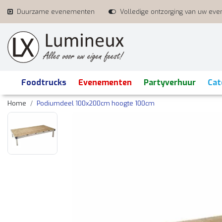
Duurzame evenementen
Volledige ontzorging van uw ev
Foodtrucks
Evenementen
Partyverhuur
Cat
Home
Podiumdeel 100x200cm hoogte 100cm