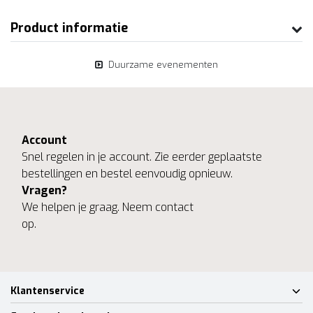
Product informatie
Duurzame evenementen
Account
Snel regelen in je account. Zie eerder geplaatste
bestellingen en bestel eenvoudig opnieuw.
Vragen?
We helpen je graag. Neem contact
op.
Klantenservice