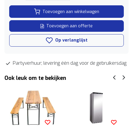
Toevoegen aan winkelwagen
Toevoegen aan offerte
Op verlanglijst
Partyverhuur; levering één dag voor de gebruikersdag
Ook leuk om te bekijken