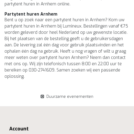
partytent huren in Arnhem online.
Partytent huren Arnhem
Bent u op zoek naar een partytent huren in Arnhem? Kom uw
partytent huren in Arnhem bij Lumineux. Bestellingen vanaf €75
worden geleverd door heel Nederland op uw gewenste locatie.
Bij het plaatsen van de bestelling geeft u de gebruikersdagen
aan. De levering zal één dag voor gebruik plaatsvinden en het
ophalen één dag na gebruik. Heeft u nog vragen of wilt u graag
meer weten over partytent huren Arnhem? Neem dan contact
met ons op. Wij zijn telefonisch tussen 8:00 en 22:00 uur te
bereiken op 030-2741609. Samen zoeken wij een passende
oplossing.
Duurzame evenementen
Account