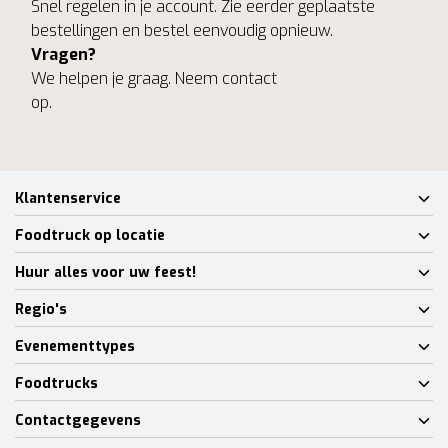
Snel regelen in je account. Zie eerder geplaatste
bestellingen en bestel eenvoudig opnieuw.
Vragen?
We helpen je graag. Neem contact
op.
Klantenservice
Foodtruck op locatie
Huur alles voor uw feest!
Regio's
Evenementtypes
Foodtrucks
Contactgegevens