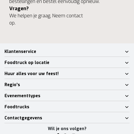
bestellingen en bestel eenvoudig opnieuw.
Vragen?
We helpen je graag. Neem contact
op.
Klantenservice
Foodtruck op locatie
Huur alles voor uw feest!
Regio's
Evenementtypes
Foodtrucks
Contactgegevens
Wil je ons volgen?