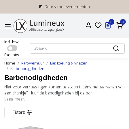
Duurzame evenementen
0
0
Incl. btw
Excl. btw
Home
Partyverhuur
Bar, koeling & vriezer
Barbenodigdheden
Barbenodigdheden
Niet voor verrassingen komen te staan tijdens het serveren van
een drankje? Huur de benodigdheden bij de bar.
Lees meer.
Filters