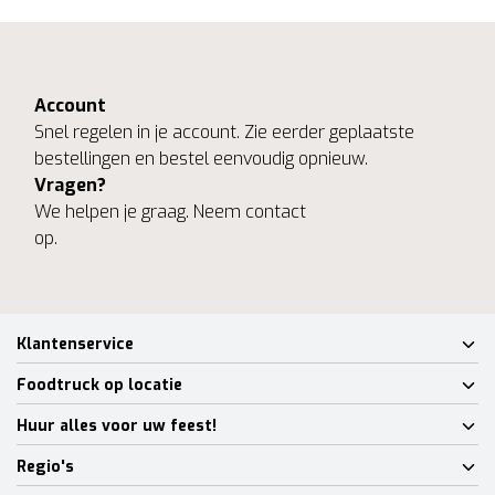
Account
Snel regelen in je account. Zie eerder geplaatste
bestellingen en bestel eenvoudig opnieuw.
Vragen?
We helpen je graag. Neem contact
op.
Klantenservice
Foodtruck op locatie
Huur alles voor uw feest!
Regio's