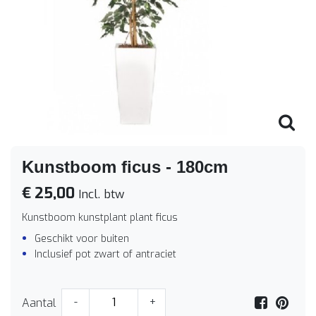
Kunstboom ficus - 180cm
€ 25,00
Incl. btw
Kunstboom kunstplant plant ficus
Geschikt voor buiten
Inclusief pot zwart of antraciet
Aantal
-
+