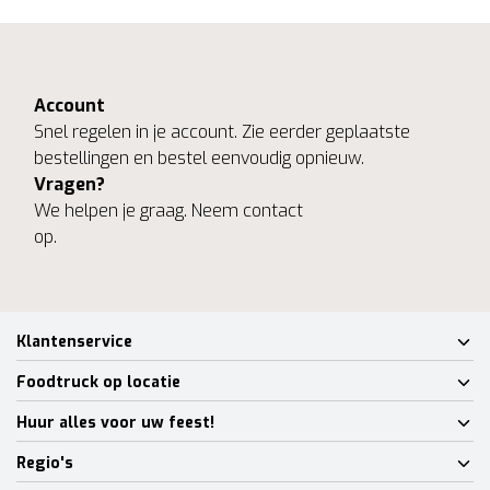
Account
Snel regelen in je account. Zie eerder geplaatste
bestellingen en bestel eenvoudig opnieuw.
Vragen?
We helpen je graag. Neem contact
op.
Klantenservice
Foodtruck op locatie
Huur alles voor uw feest!
Regio's