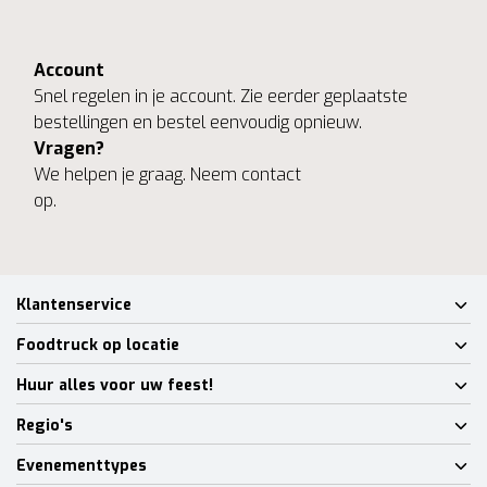
Account
Snel regelen in je account. Zie eerder geplaatste
bestellingen en bestel eenvoudig opnieuw.
Vragen?
We helpen je graag. Neem contact
op.
Klantenservice
Foodtruck op locatie
Huur alles voor uw feest!
Regio's
Evenementtypes