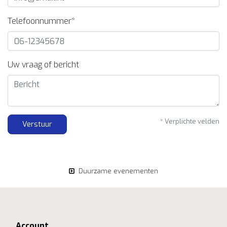
Telefoonnummer*
Uw vraag of bericht
* Verplichte velden
Verstuur
Duurzame evenementen
Account