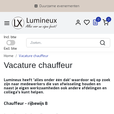
Duurzame evenementen
0
0
Incl. btw
Excl. btw
Home
Vacature chauffeur
Vacature chauffeur
Lumineux heeft 'alles onder één dak' waardoor wij op zoek
zijn naar medewerkers die van afwisseling houden en
naast je eigen werkzaamheden ook andere afdelingen en
collega's kunt helpen.
Chauffeur - rijbewijs B