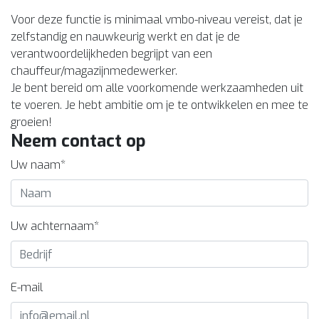
Voor deze functie is minimaal vmbo-niveau vereist, dat je
zelfstandig en nauwkeurig werkt en dat je de
verantwoordelijkheden begrijpt van een
chauffeur/magazijnmedewerker.
Je bent bereid om alle voorkomende werkzaamheden uit
te voeren. Je hebt ambitie om je te ontwikkelen en mee te
groeien!
Neem contact op
Uw naam*
Uw achternaam*
E-mail