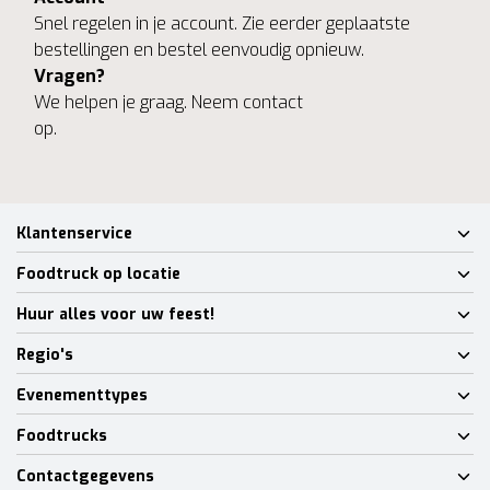
Snel regelen in je account. Zie eerder geplaatste
bestellingen en bestel eenvoudig opnieuw.
Vragen?
We helpen je graag. Neem contact
op.
Klantenservice
Foodtruck op locatie
Huur alles voor uw feest!
Regio's
Evenementtypes
Foodtrucks
Contactgegevens