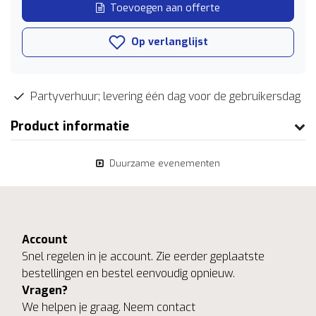
Toevoegen aan offerte
Op verlanglijst
Partyverhuur; levering één dag voor de gebruikersdag
Product informatie
Duurzame evenementen
Account
Snel regelen in je account. Zie eerder geplaatste
bestellingen en bestel eenvoudig opnieuw.
Vragen?
We helpen je graag. Neem contact