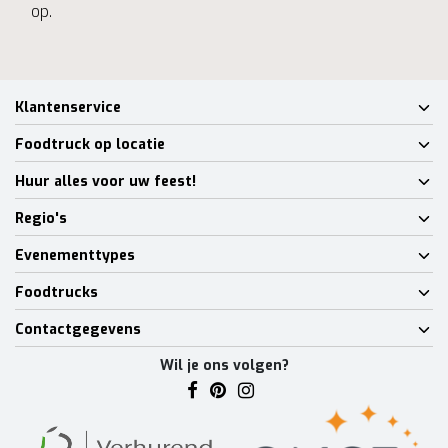
op.
Klantenservice
Foodtruck op locatie
Huur alles voor uw feest!
Regio's
Evenementtypes
Foodtrucks
Contactgegevens
Wil je ons volgen?