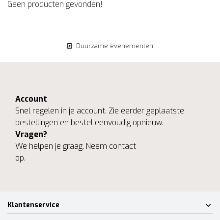
Geen producten gevonden!
Duurzame evenementen
Account
Snel regelen in je account. Zie eerder geplaatste
bestellingen en bestel eenvoudig opnieuw.
Vragen?
We helpen je graag. Neem contact
op.
Klantenservice