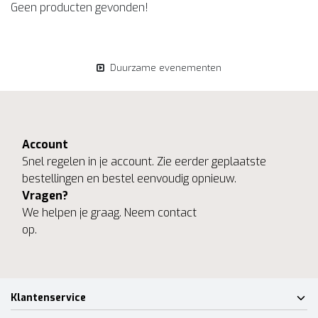
Geen producten gevonden!
Duurzame evenementen
Account
Snel regelen in je account. Zie eerder geplaatste
bestellingen en bestel eenvoudig opnieuw.
Vragen?
We helpen je graag. Neem contact
op.
Klantenservice