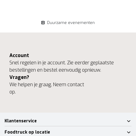
Duurzame evenementen
Account
Snel regelen in je account. Zie eerder geplaatste
bestellingen en bestel eenvoudig opnieuw.
Vragen?
We helpen je graag. Neem contact
op.
Klantenservice
Foodtruck op locatie