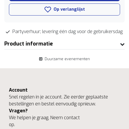
Op verlanglijst
Partyverhuur; levering één dag voor de gebruikersdag
Product informatie
Duurzame evenementen
Account
Snel regelen in je account. Zie eerder geplaatste
bestellingen en bestel eenvoudig opnieuw.
Vragen?
We helpen je graag. Neem contact
op.