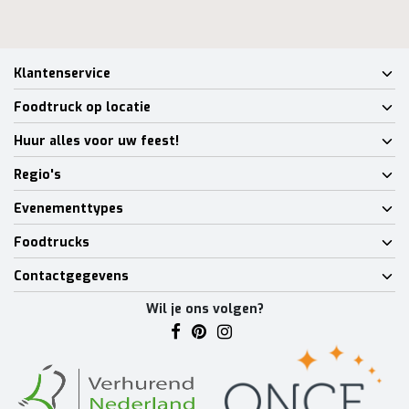
Klantenservice
Foodtruck op locatie
Huur alles voor uw feest!
Regio's
Evenementtypes
Foodtrucks
Contactgegevens
Wil je ons volgen?