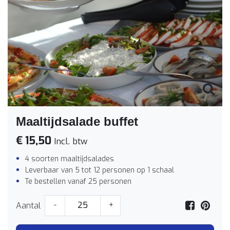
Maaltijdsalade buffet
€ 15,50
Incl. btw
4 soorten maaltijdsalades
Leverbaar van 5 tot 12 personen op 1 schaal
Te bestellen vanaf 25 personen
Aantal
-
+