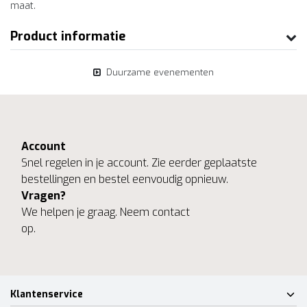
maat.
Product informatie
Duurzame evenementen
Account
Snel regelen in je account. Zie eerder geplaatste
bestellingen en bestel eenvoudig opnieuw.
Vragen?
We helpen je graag. Neem contact
op.
Klantenservice